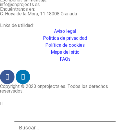
info@onprojects.es
Encuéntranos en:
C. Hoya de la Mora, 11 18008 Granada
Links de utilidad:
Aviso legal
Política de privacidad
Política de cookies
Mapa del sitio
FAQs
Copyright © 2023
onprojects.es
. Todos los derechos
reservados.