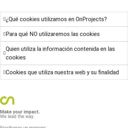
¿Qué cookies utilizamos en OnProjects?
Para qué NO utilizaremos las cookies
Quien utiliza la información contenida en las
cookies
Cookies que utiliza nuestra web y su finalidad
Make your impact.
We lead the way.
Escríbenos un mensaje: