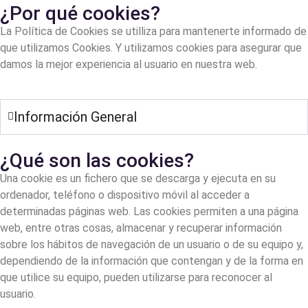
¿Por qué cookies?
La Política de Cookies se utilliza para mantenerte informado de
que utilizamos Cookies. Y utilizamos cookies para asegurar que
damos la mejor experiencia al usuario en nuestra web.
Información General
¿Qué son las cookies?
Una cookie es un fichero que se descarga y ejecuta en su
ordenador, teléfono o dispositivo móvil al acceder a
determinadas páginas web. Las cookies permiten a una página
web, entre otras cosas, almacenar y recuperar información
sobre los hábitos de navegación de un usuario o de su equipo y,
dependiendo de la información que contengan y de la forma en
que utilice su equipo, pueden utilizarse para reconocer al
usuario.