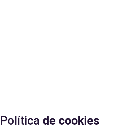
Política
de
cookies