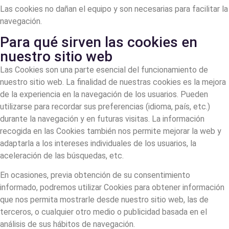
Las cookies no dañan el equipo y son necesarias para facilitar la
navegación.
Para qué sirven las cookies en
nuestro sitio web
Las Cookies son una parte esencial del funcionamiento de
nuestro sitio web. La finalidad de nuestras cookies es la mejora
de la experiencia en la navegación de los usuarios. Pueden
utilizarse para recordar sus preferencias (idioma, país, etc.)
durante la navegación y en futuras visitas. La información
recogida en las Cookies también nos permite mejorar la web y
adaptarla a los intereses individuales de los usuarios, la
aceleración de las búsquedas, etc.
En ocasiones, previa obtención de su consentimiento
informado, podremos utilizar Cookies para obtener información
que nos permita mostrarle desde nuestro sitio web, las de
terceros, o cualquier otro medio o publicidad basada en el
análisis de sus hábitos de navegación.