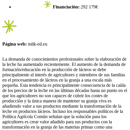
Financiación:
292 179€
Página web:
milk-ed.eu
La demanda de conocimientos profesionales sobre la elaboración de
la leche ha aumentado recientemente. El aumento de la demanda de
formación/educación en la producción de lácteos se debe
principalmente al interés de agricultores y miembros de sus familias
en el procesamiento de lácteos en la granja a una escala más
pequeña. Esta tendencia es principalmente consecuencia de la caída
de los precios de la leche en las últimas décadas hasta un punto en el
que los agricultores no son capaces de cubrir los costes de
producción y la única manera de mantener su granja viva es
añadiendo valor a sus productos mediante la transformación de la
leche en productos lácteos. Incluso los responsables políticos de la
Política Agrícola Común señalan que la solución para los
agricultores es crear valor añadido para sus productos con la
transformación en la granja de las materias primas como una