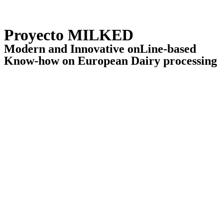
Proyecto
MILKED
Modern and Innovative onLine-based
Know-how on European Dairy processing