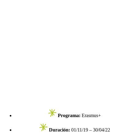
Programa:
Erasmus+
Duración:
01/11/19 – 30/04/22