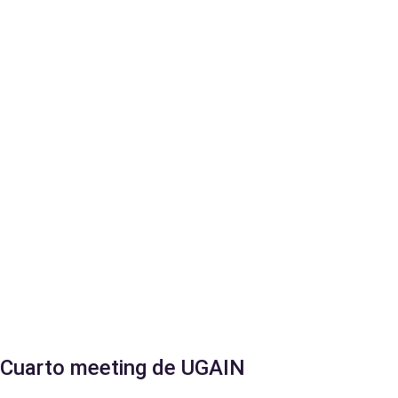
Cuarto meeting de UGAIN