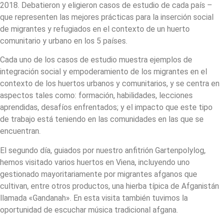
2018. Debatieron y eligieron casos de estudio de cada país –
que representen las mejores prácticas para la inserción social
de migrantes y refugiados en el contexto de un huerto
comunitario y urbano en los 5 países.
Cada uno de los casos de estudio muestra ejemplos de
integración social y empoderamiento de los migrantes en el
contexto de los huertos urbanos y comunitarios, y se centra en
aspectos tales como: formación, habilidades, lecciones
aprendidas, desafíos enfrentados; y el impacto que este tipo
de trabajo está teniendo en las comunidades en las que se
encuentran.
El segundo día, guiados por nuestro anfitrión Gartenpolylog,
hemos visitado varios huertos en Viena, incluyendo uno
gestionado mayoritariamente por migrantes afganos que
cultivan, entre otros productos, una hierba típica de Afganistán
llamada «Gandanah». En esta visita también tuvimos la
oportunidad de escuchar música tradicional afgana.