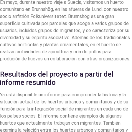
En mayo, durante nuestro viaje a Suecia, visitamos un huerto
comunitario en Brunnshög, en las afueras de Lund, con nuestro
socio anfitrión Folkuniversitetet. Brunnshög es una gran
superficie cultivada por parcelas que acoge a varios grupos de
usuarios, incluidos grupos de migrantes, y se caracteriza por su
diversidad y su espíritu asociativo. Además de los tradicionales
cultivos hortícolas y plantas ornamentales, en el huerto se
realizan actividades de apicultura y cría de pollos para
produción de huevos en colaboración con otras organizaciones.
Resultados del proyecto a partir del
informe resumido
Ya está disponible un informe para comprender la historia y la
situación actual de los huertos urbanos y comunitarios y de su
función para la integración social de migrantes en cada uno de
los países socios. El informe contiene ejemplos de algunos
huertos que actualmente trabajan con migrantes. También
examina la relación entre los huertos urbanos y comunitarios y