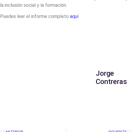
la inclusión social y la formación.
Puedes leer el informe completo
aquí
.
Jorge
Contreras
ANTERIOR
SIGUIENTE