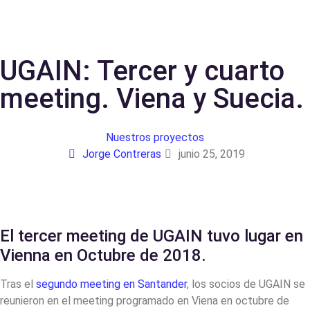
UGAIN: Tercer y cuarto
meeting. Viena y Suecia.
Nuestros proyectos
Jorge Contreras
junio 25, 2019
El tercer meeting de UGAIN tuvo lugar en
Vienna en Octubre de 2018.
Tras el
segundo meeting en Santander
, los socios de UGAIN se
reunieron en el meeting programado en Viena en octubre de