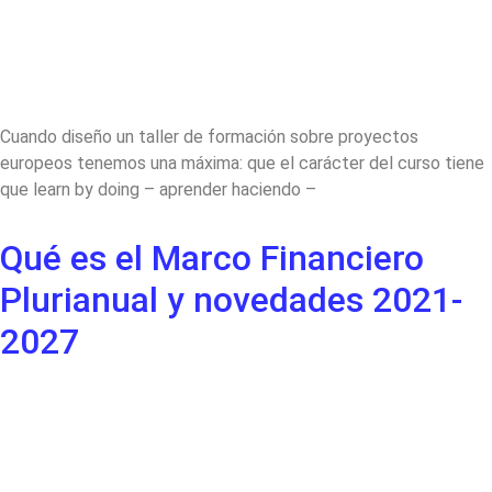
Cuando diseño un taller de formación sobre proyectos
europeos tenemos una máxima: que el carácter del curso tiene
que learn by doing – aprender haciendo –
Qué es el Marco Financiero
Plurianual y novedades 2021-
2027