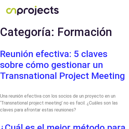
Categoría:
Formación
Reunión efectiva: 5 claves
sobre cómo gestionar un
Transnational Project Meeting
Una reunión efectiva con los socios de un proyecto en un
‘Transnational project meeting’ no es facil. ¿Cuáles son las
claves para afrontar estas reuniones?
¿Cuál es el mejor método para