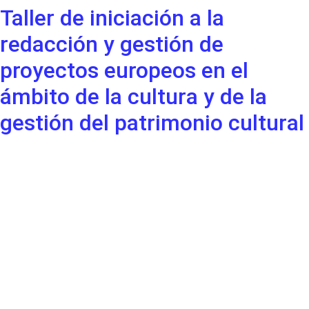
Taller de iniciación a la
redacción y gestión de
proyectos europeos en el
ámbito de la cultura y de la
gestión del patrimonio cultural