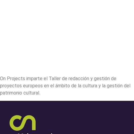
On Projects imparte el Taller de redacción y gestión de
proyectos europeos en el ámbito de la cultura y la gestión del
patrimonio cultural.