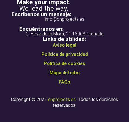
Make your impact.
We lead the way.
Escríbenos un mensaje:
info@onprojects.es
Encuéntranos en:
C. Hoya de la Mora, 11 18008 Granada
Links de utilidad:
Aviso legal
Política de privacidad
Política de cookies
Mapa del sitio
FAQs
Copyright © 2023
onprojects.es
. Todos los derechos
reservados.