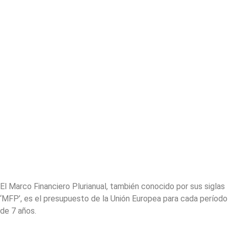
El Marco Financiero Plurianual, también conocido por sus siglas
‘MFP’, es el presupuesto de la Unión Europea para cada período
de 7 años.