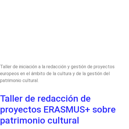
Taller de iniciación a la redacción y gestión de proyectos
europeos en el ámbito de la cultura y de la gestión del
patrimonio cultural.
Taller de redacción de
proyectos ERASMUS+ sobre
patrimonio cultural