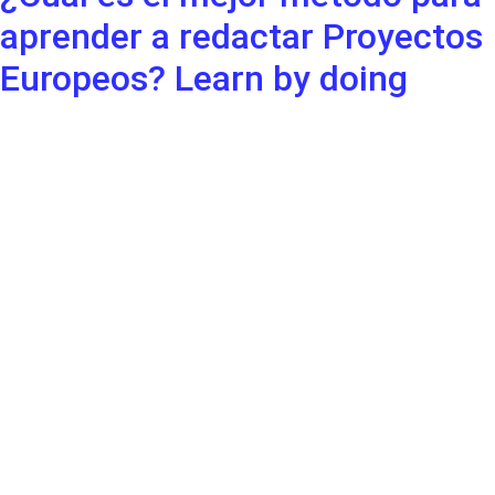
aprender a redactar Proyectos
Europeos? Learn by doing