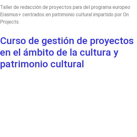
Taller de redacción de proyectos para del programa europeo
Erasmus+ centrados en patrimonio cultural impartido por On
Projects.
Curso de gestión de proyectos
en el ámbito de la cultura y
patrimonio cultural