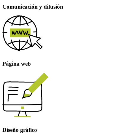
Comunicación y difusión
Página web
Diseño gráfico