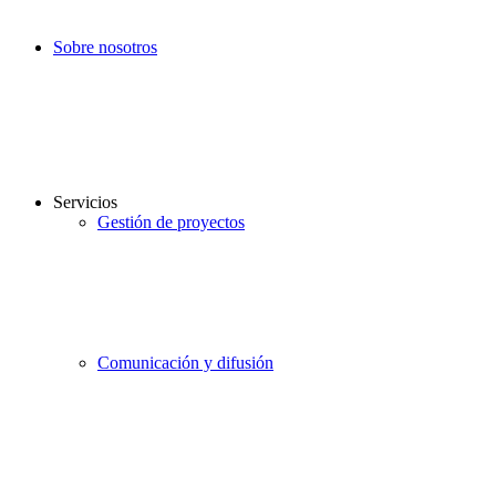
Sobre nosotros
Servicios
Gestión de proyectos
Comunicación y difusión