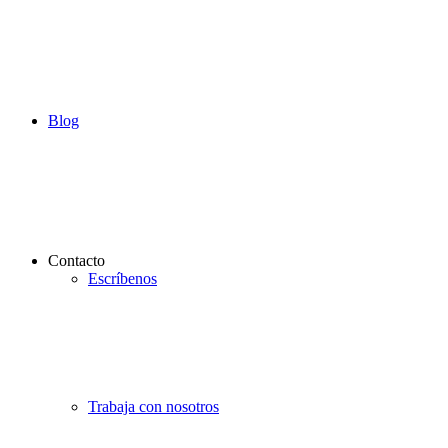
Blog
Contacto
Escríbenos
Trabaja con nosotros