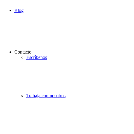
Blog
Contacto
Escríbenos
Trabaja con nosotros