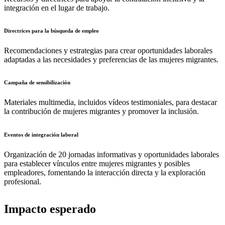
integración en el lugar de trabajo.
Directrices para la búsqueda de empleo
Recomendaciones y estrategias para crear oportunidades laborales
adaptadas a las necesidades y preferencias de las mujeres migrantes.
Campaña de sensibilización
Materiales multimedia, incluidos vídeos testimoniales, para destacar
la contribución de mujeres migrantes y promover la inclusión.
Eventos de integración laboral
Organización de 20 jornadas informativas y oportunidades laborales
para establecer vínculos entre mujeres migrantes y posibles
empleadores, fomentando la interacción directa y la exploración
profesional.
Impacto esperado