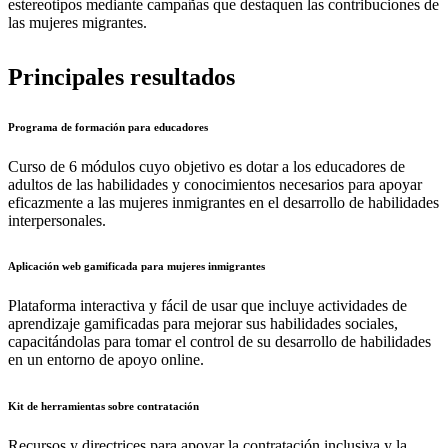
estereotipos mediante campañas que destaquen las contribuciones de
las mujeres migrantes.
Principales resultados
Programa de formación para educadores
Curso de 6 módulos cuyo objetivo es dotar a los educadores de
adultos de las habilidades y conocimientos necesarios para apoyar
eficazmente a las mujeres inmigrantes en el desarrollo de habilidades
interpersonales.
Aplicación web gamificada para mujeres inmigrantes
Plataforma interactiva y fácil de usar que incluye actividades de
aprendizaje gamificadas para mejorar sus habilidades sociales,
capacitándolas para tomar el control de su desarrollo de habilidades
en un entorno de apoyo online.
Kit de herramientas sobre contratación
Recursos y directrices para apoyar la contratación inclusiva y la