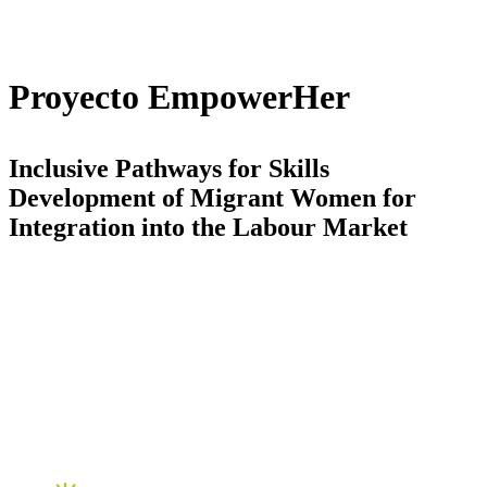
Proyecto
EmpowerHer
Inclusive Pathways for Skills
Development of Migrant Women for
Integration into the Labour Market