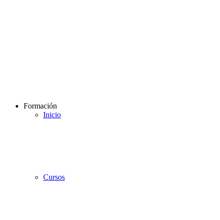
Formación
Inicio
Cursos