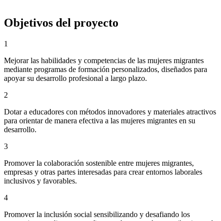
Objetivos del proyecto
1
Mejorar las habilidades y competencias de las mujeres migrantes
mediante programas de formación personalizados, diseñados para
apoyar su desarrollo profesional a largo plazo.
2
Dotar a educadores con métodos innovadores y materiales atractivos
para orientar de manera efectiva a las mujeres migrantes en su
desarrollo.
3
Promover la colaboración sostenible entre mujeres migrantes,
empresas y otras partes interesadas para crear entornos laborales
inclusivos y favorables.
4
Promover la inclusión social sensibilizando y desafiando los