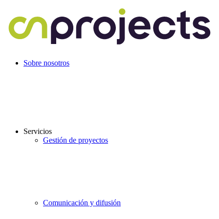
Ir
al
contenido
Sobre nosotros
Servicios
Gestión de proyectos
Comunicación y difusión