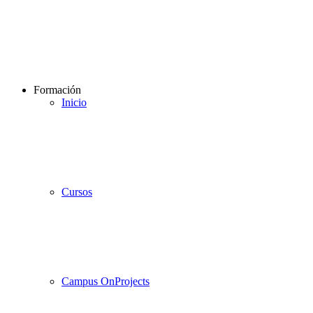
Formación
Inicio
Cursos
Campus OnProjects