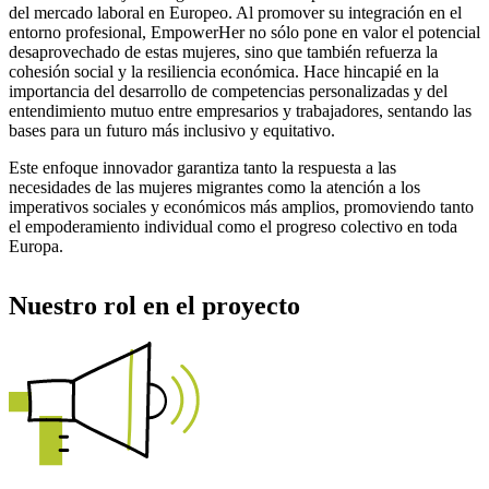
del mercado laboral en Europeo. Al promover su integración en el
entorno profesional, EmpowerHer no sólo pone en valor el potencial
desaprovechado de estas mujeres, sino que también refuerza la
cohesión social y la resiliencia económica. Hace hincapié en la
importancia del desarrollo de competencias personalizadas y del
entendimiento mutuo entre empresarios y trabajadores, sentando las
bases para un futuro más inclusivo y equitativo.
Este enfoque innovador garantiza tanto la respuesta a las
necesidades de las mujeres migrantes como la atención a los
imperativos sociales y económicos más amplios, promoviendo tanto
el empoderamiento individual como el progreso colectivo en toda
Europa.
Nuestro rol en el proyecto