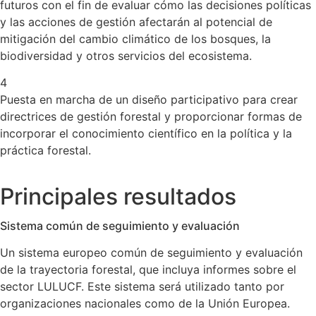
futuros con el fin de evaluar cómo las decisiones políticas
y las acciones de gestión afectarán al potencial de
mitigación del cambio climático de los bosques, la
biodiversidad y otros servicios del ecosistema.
4
Puesta en marcha de un diseño participativo para crear
directrices de gestión forestal y proporcionar formas de
incorporar el conocimiento científico en la política y la
práctica forestal.
Principales resultados
Sistema común de seguimiento y evaluación
Un sistema europeo común de seguimiento y evaluación
de la trayectoria forestal, que incluya informes sobre el
sector LULUCF. Este sistema será utilizado tanto por
organizaciones nacionales como de la Unión Europea.