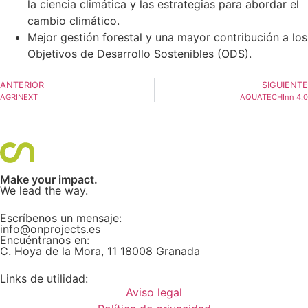
la ciencia climática y las estrategias para abordar el
cambio climático.
Mejor gestión forestal y una mayor contribución a los
Objetivos de Desarrollo Sostenibles (ODS).
ANTERIOR
SIGUIENTE
AGRINEXT
AQUATECHInn 4.0
Make your impact.
We lead the way.
Escríbenos un mensaje:
info@onprojects.es
Encuéntranos en:
C. Hoya de la Mora, 11 18008 Granada
Links de utilidad:
Aviso legal