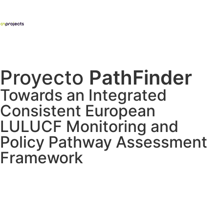
Proyecto
PathFinder
Towards an Integrated
Consistent European
LULUCF Monitoring and
Policy Pathway Assessment
Framework