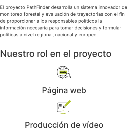
El proyecto PathFinder desarrolla un sistema innovador de
monitoreo forestal y evaluación de trayectorias con el fin
de proporcionar a los responsables políticos la
información necesaria para tomar decisiones y formular
políticas a nivel regional, nacional y europeo.
Nuestro rol en el proyecto
Página web
Producción de vídeo