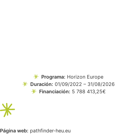
Programa:
Horizon Europe
Duración:
01/09/2022 – 31/08/2026
Financiación:
5 788 413,25€
Página web:
pathfinder-heu.eu