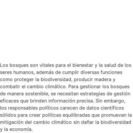
Los bosques son vitales para el bienestar y la salud de los
seres humanos, además de cumplir diversas funciones
como proteger la biodiversidad, producir madera y
combatir el cambio climático. Para gestionar los bosques
de manera sostenible, se necesitan estrategias de gestión
eficaces que brinden información precisa. Sin embargo,
los responsables políticos carecen de datos científicos
sólidos para crear políticas equilibradas que promuevan la
mitigación del cambio climático sin dañar la biodiversidad
y la economía.