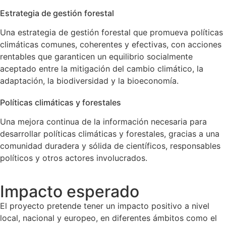
Estrategia de gestión forestal
Una estrategia de gestión forestal que promueva políticas
climáticas comunes, coherentes y efectivas, con acciones
rentables que garanticen un equilibrio socialmente
aceptado entre la mitigación del cambio climático, la
adaptación, la biodiversidad y la bioeconomía.
Políticas climáticas y forestales
Una mejora continua de la información necesaria para
desarrollar políticas climáticas y forestales, gracias a una
comunidad duradera y sólida de científicos, responsables
políticos y otros actores involucrados.
Impacto esperado
El proyecto pretende tener un impacto positivo a nivel
local, nacional y europeo, en diferentes ámbitos como el