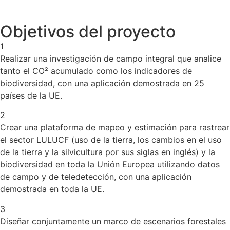
Objetivos del proyecto
1
Realizar una investigación de campo integral que analice
tanto el CO² acumulado como los indicadores de
biodiversidad, con una aplicación demostrada en 25
países de la UE.
2
Crear una plataforma de mapeo y estimación para rastrear
el sector LULUCF (uso de la tierra, los cambios en el uso
de la tierra y la silvicultura por sus siglas en inglés) y la
biodiversidad en toda la Unión Europea utilizando datos
de campo y de teledetección, con una aplicación
demostrada en toda la UE.
3
Diseñar conjuntamente un marco de escenarios forestales