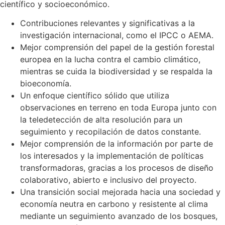
científico y socioeconómico.
Contribuciones relevantes y significativas a la
investigación internacional, como el IPCC o AEMA.
Mejor comprensión del papel de la gestión forestal
europea en la lucha contra el cambio climático,
mientras se cuida la biodiversidad y se respalda la
bioeconomía.
Un enfoque científico sólido que utiliza
observaciones en terreno en toda Europa junto con
la teledetección de alta resolución para un
seguimiento y recopilación de datos constante.
Mejor comprensión de la información por parte de
los interesados y la implementación de políticas
transformadoras, gracias a los procesos de diseño
colaborativo, abierto e inclusivo del proyecto.
Una transición social mejorada hacia una sociedad y
economía neutra en carbono y resistente al clima
mediante un seguimiento avanzado de los bosques,