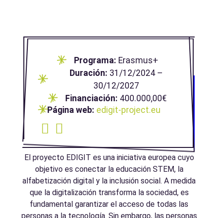
Programa:
Erasmus+
Duración:
31/12/2024 –
30/12/2027
Financiación:
400.000,00€
Página web:
edigit-project.eu
El proyecto EDIGIT es una iniciativa europea cuyo
objetivo es conectar la educación STEM, la
alfabetización digital y la inclusión social. A medida
que la digitalización transforma la sociedad, es
fundamental garantizar el acceso de todas las
personas a la tecnología. Sin embargo, las personas