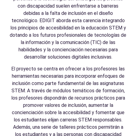
con discapacidad suelen enfrentarse a barreras
debidas a la falta de inclusión en el diseño
tecnológico. EDIGIT aborda esta carencia integrando
los principios de accesibilidad en la educación STEM y
dotando a los futuros profesionales de tecnologías de
la información y la comunicación (TIC) de las
habilidades y la concienciación necesarias para
desarrollar soluciones digitales inclusivas.
El proyecto se centra en ofrecer a los profesores las
herramientas necesarias para incorporar enfoques de
inclusión como parte fundamental de las asignaturas
STEM. A través de módulos temáticos de formación,
los profesores dispondrán de recursos prácticos para
promover valores de inclusión, aumentar la
concienciación sobre la accesibilidad y fomentar que
los estudiantes elijan carreras STEM responsables.
Además, una serie de talleres prácticos permitirán a
los estudiantes y a las personas con discapacidad