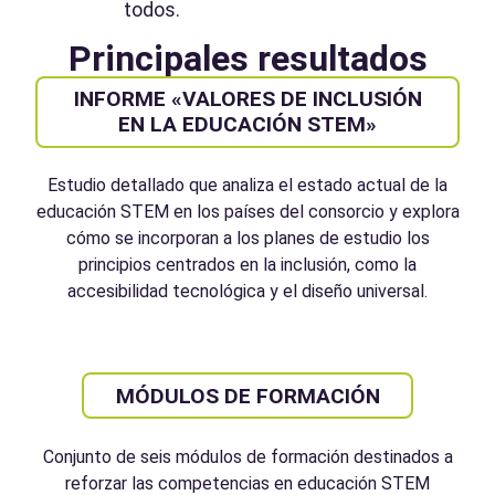
todos.
Principales resultados
INFORME «VALORES DE INCLUSIÓN
EN LA EDUCACIÓN STEM»
Estudio detallado que analiza el estado actual de la
educación STEM en los países del consorcio y explora
cómo se incorporan a los planes de estudio los
principios centrados en la inclusión, como la
accesibilidad tecnológica y el diseño universal.
MÓDULOS DE FORMACIÓN
Conjunto de seis módulos de formación destinados a
reforzar las competencias en educación STEM