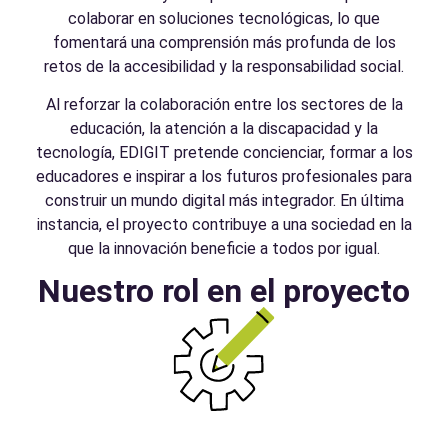
colaborar en soluciones tecnológicas, lo que
fomentará una comprensión más profunda de los
retos de la accesibilidad y la responsabilidad social.
Al reforzar la colaboración entre los sectores de la
educación, la atención a la discapacidad y la
tecnología, EDIGIT pretende concienciar, formar a los
educadores e inspirar a los futuros profesionales para
construir un mundo digital más integrador. En última
instancia, el proyecto contribuye a una sociedad en la
que la innovación beneficie a todos por igual.
Nuestro rol en el proyecto