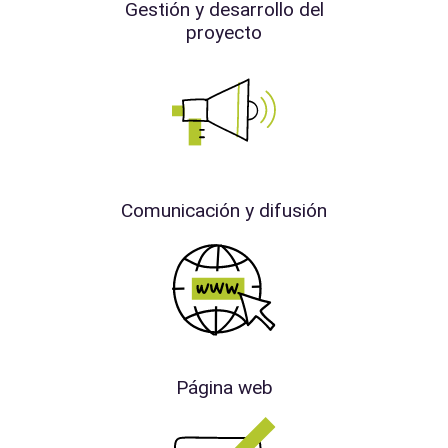
Gestión y desarrollo del
proyecto
Comunicación y difusión
Página web