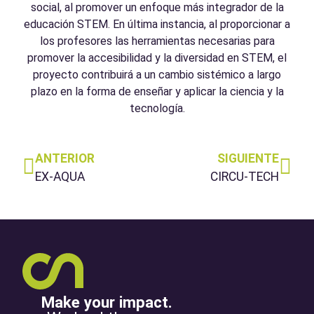
social, al promover un enfoque más integrador de la
educación STEM. En última instancia, al proporcionar a
los profesores las herramientas necesarias para
promover la accesibilidad y la diversidad en STEM, el
proyecto contribuirá a un cambio sistémico a largo
plazo en la forma de enseñar y aplicar la ciencia y la
tecnología.
ANTERIOR
SIGUIENTE
EX-AQUA
CIRCU-TECH
Make your impact.