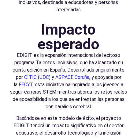
inclusivos, destinada a educadores y personas
interesadas.
Impacto
esperado
EDIGIT es la expansión internacional del exitoso
programa Talentos Inclusivos, que ha alcanzado su
quinta edición en España. Desarrollada originalmente
por
CITIC
(
UDC
) y
ASPACE Coruña
, y apoyada por
la
FECYT
, esta iniciativa ha inspirado a los jóvenes a
seguir carreras STEM mientras aborda los retos reales
de accesibilidad a los que se enfrentan las personas
con parálisis cerebral.
Basándose en este modelo de éxito, el proyecto
EDIGIT tendrá un impacto significativo en el sector
educativo, el desarrollo tecnológico y la inclusión