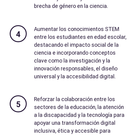
brecha de género en la ciencia.
Aumentar los conocimientos STEM
4
entre los estudiantes en edad escolar,
destacando el impacto social de la
ciencia e incorporando conceptos
clave como la investigación y la
innovación responsables, el diseño
universal y la accesibilidad digital.
Reforzar la colaboración entre los
5
sectores de la educación, la atención
a la discapacidad y la tecnología para
apoyar una transformación digital
inclusiva, ética y accesible para