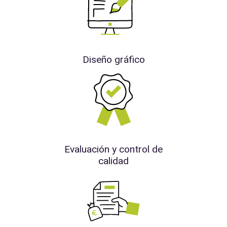
Diseño gráfico
Evaluación y control de
calidad