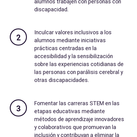
alumnos trabajen con personas con
discapacidad.
Inculcar valores inclusivos a los
2
alumnos mediante iniciativas
prácticas centradas en la
accesibilidad y la sensibilización
sobre las experiencias cotidianas de
las personas con parálisis cerebral y
otras discapacidades.
Fomentar las carreras STEM en las
3
etapas educativas mediante
métodos de aprendizaje innovadores
y colaborativos que promuevan la
inclusión y contribuyan a eliminar la