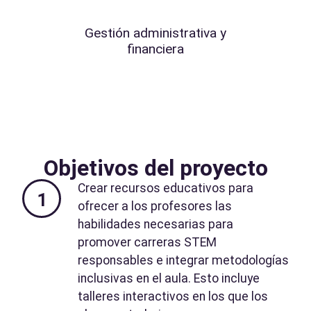
Gestión administrativa y
financiera
Objetivos del proyecto
Crear recursos educativos para
1
ofrecer a los profesores las
habilidades necesarias para
promover carreras STEM
responsables e integrar metodologías
inclusivas en el aula. Esto incluye
talleres interactivos en los que los