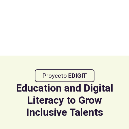
Proyecto
EDIGIT
Education and Digital
Literacy to Grow
Inclusive Talents