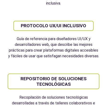
inclusiva.
PROTOCOLO UX/UI INCLUSIVO
Guía de referencia para diseñadores UI/UX y
desarrolladores web, que describe las mejores
prácticas para crear plataformas digitales accesibles
y fáciles de usar que satisfagan necesidades diversas.
REPOSITORIO DE SOLUCIONES
TECNOLÓGICAS
Recopilación de soluciones tecnológicas
desarrolladas a través de talleres colaborativos e